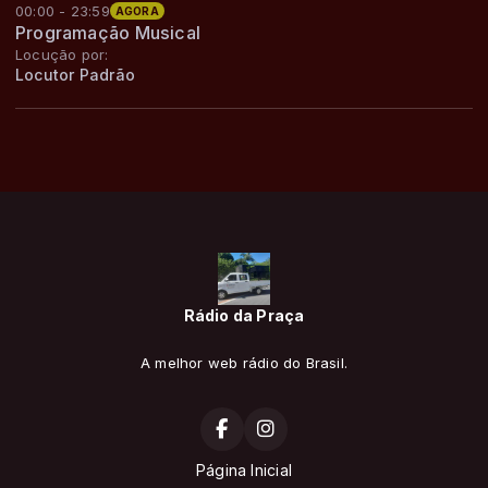
00:00 - 23:59
AGORA
Programação Musical
Locução por:
Locutor Padrão
Rádio da Praça
A melhor web rádio do Brasil.
Página Inicial